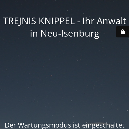
TREJNIS KNIPPEL - Ihr Anwalt
in Neu-Isenburg
Der Wartungsmodus ist eingeschaltet