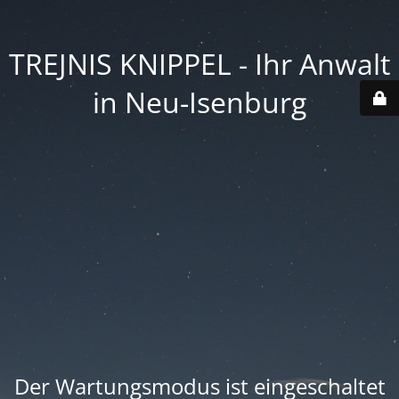
TREJNIS KNIPPEL - Ihr Anwalt
in Neu-Isenburg
Der Wartungsmodus ist eingeschaltet