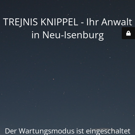
TREJNIS KNIPPEL - Ihr Anwalt
in Neu-Isenburg
Der Wartungsmodus ist eingeschaltet